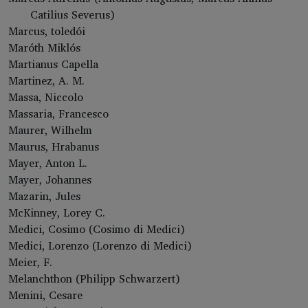
Catilius Severus)
Marcus, toledói
Maróth Miklós
Martianus Capella
Martinez, A. M.
Massa, Niccolo
Massaria, Francesco
Maurer, Wilhelm
Maurus, Hrabanus
Mayer, Anton L.
Mayer, Johannes
Mazarin, Jules
McKinney, Lorey C.
Medici, Cosimo (Cosimo di Medici)
Medici, Lorenzo (Lorenzo di Medici)
Meier, F.
Melanchthon (Philipp Schwarzert)
Menini, Cesare