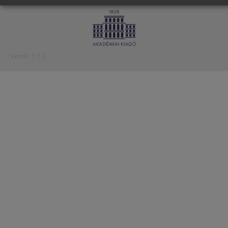
Verzió: 2.7.2