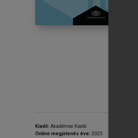
Kiadó:
Akadémiai Kiadó
Online megjelenés éve:
2025